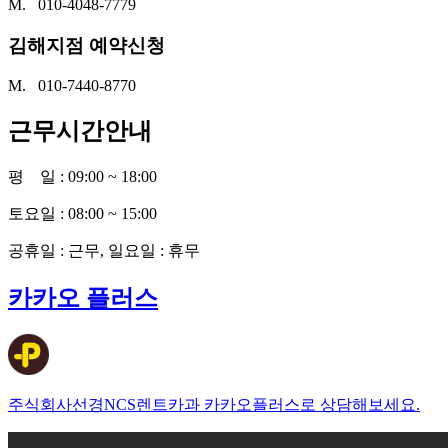
M. 010-4048-7779
김해지점 예약신청
M. 010-7440-8770
근무시간안내
평 일 : 09:00 ~ 18:00
토요일 : 08:00 ~ 15:00
공휴일 : 근무, 일요일 : 휴무
카카오 플러스
주식회사선경NCS렌트카과 카카오플러스로 상담해보세요.