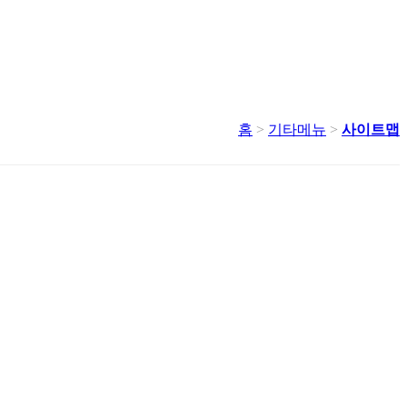
홈
>
기타메뉴
>
사이트맵