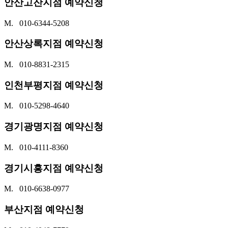
안산고잔지점 예약신청
M. 010-6344-5208
안산상록지점 예약신청
M. 010-8831-2315
인천부평지점 예약신청
M. 010-5298-4640
경기광명지점 예약신청
M. 010-4111-8360
경기시흥지점 예약신청
M. 010-6638-0977
부산지점 예약신청