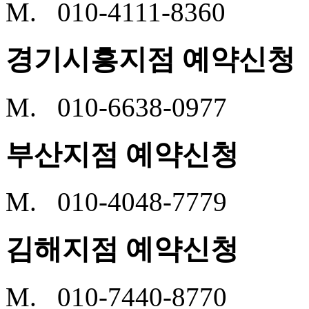
M. 010-4111-8360
경기시흥지점 예약신청
M. 010-6638-0977
부산지점 예약신청
M. 010-4048-7779
김해지점 예약신청
M. 010-7440-8770