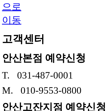
고객센터
안산본점 예약신청
T. 031-487-0001
M. 010-9553-0800
안산고잔지점 예약신청