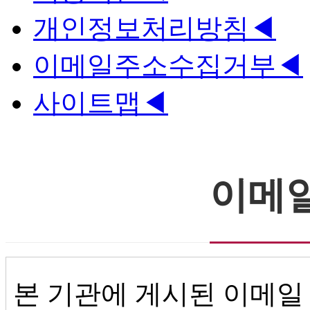
개인정보처리방침
◀
이메일주소수집거부
◀
사이트맵
◀
이메
본 기관에 게시된 이메일