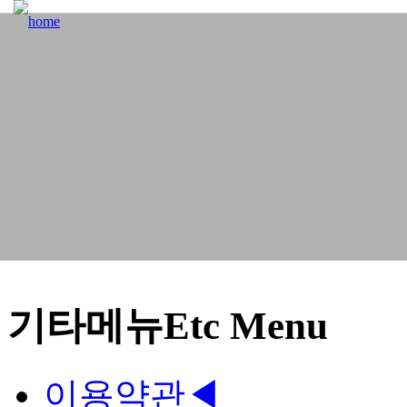
기타메뉴
Etc Menu
이용약관
◀