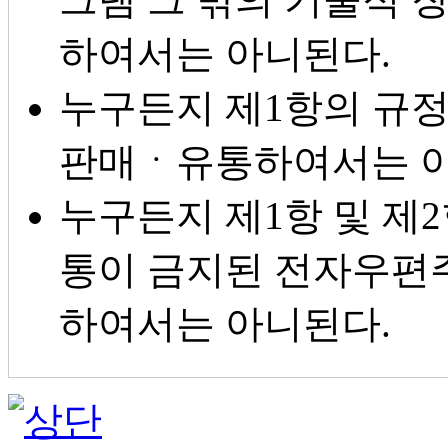
하여서는 아니된다.
누구든지 제1항의 규
판매ㆍ유통하여서는 아
누구든지 제1항 및 제
통이 금지된 전자우편
하여서는 아니된다.