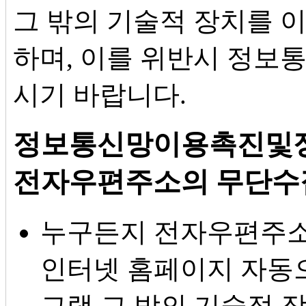
그 밖의 기술적 장치를 
하며, 이를 위반시 정보
시기 바랍니다.
정보통신망이용촉진및정
전자우편주소의 무단수
누구든지 전자우편주소
인터넷 홈페이지 자동
그램 그 밖의 기술적