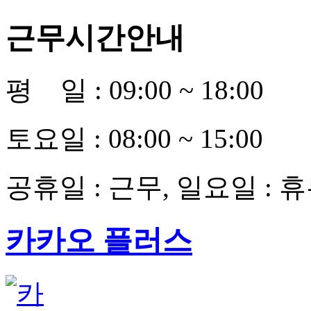
근무시간안내
평 일 : 09:00 ~ 18:00
토요일 : 08:00 ~ 15:00
공휴일 : 근무, 일요일 : 
카카오 플러스