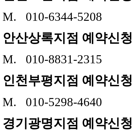
M. 010-6344-5208
안산상록지점 예약신청
M. 010-8831-2315
인천부평지점 예약신청
M. 010-5298-4640
경기광명지점 예약신청